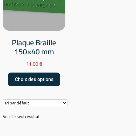
Plaque Braille
150×40 mm
11,00
€
Choix des options
Voici le seul résultat