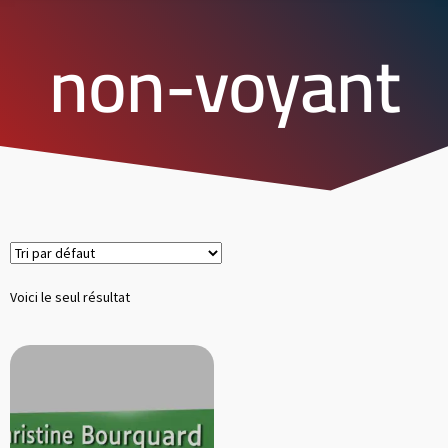
non-voyant
Voici le seul résultat