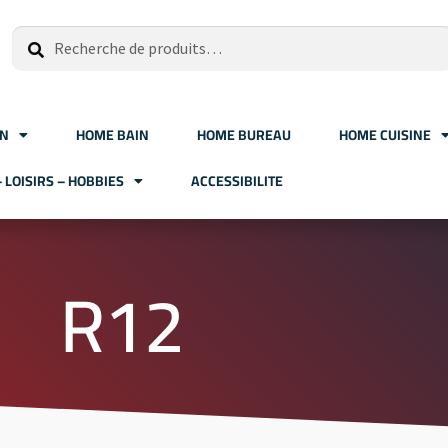
Recherche
ON
HOME BAIN
HOME BUREAU
HOME CUISINE
– LOISIRS – HOBBIES
ACCESSIBILITE
R12