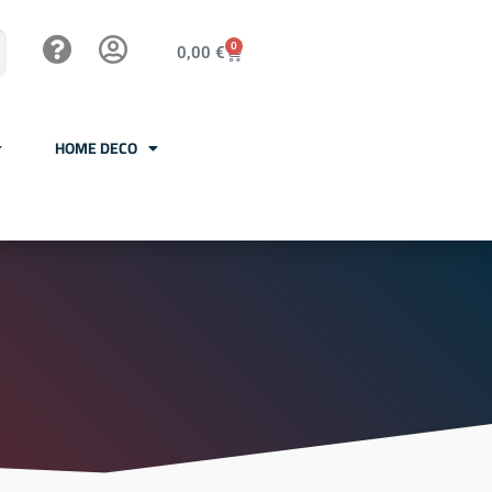
0
0,00
€
HOME DECO