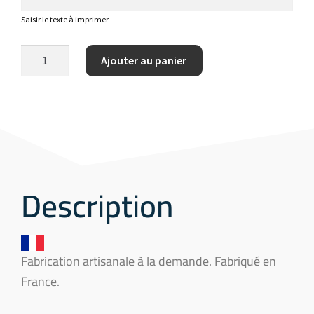
Saisir le texte à imprimer
Ajouter au panier
Description
Fabrication artisanale à la demande. Fabriqué en
France.