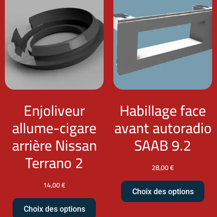
Enjoliveur
Habillage face
allume-cigare
avant autoradio
arrière Nissan
SAAB 9.2
Terrano 2
28,00
€
14,00
€
Choix des options
Choix des options