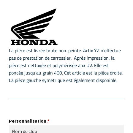
La pièce est livrée brute non-peinte. Artix YZ n’effectue
pas de prestation de carrossier. Après impression, la
pièce est nettoyée et polymérisée aux UV. Elle est
poncée jusqu’au grain 400. Cet article est la pièce droite.
La pièce gauche symétrique est également disponible.
Personnalisation
*