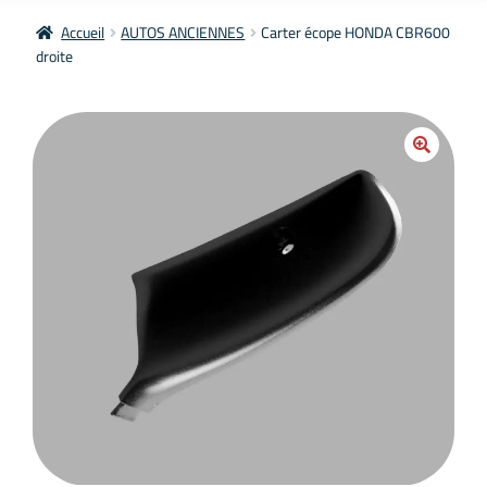
Accueil
AUTOS ANCIENNES
Carter écope HONDA CBR600
droite