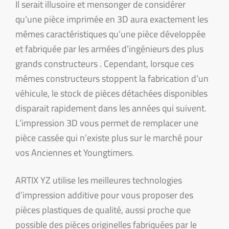
Il serait illusoire et mensonger de considérer
qu’une pièce imprimée en 3D aura exactement les
mêmes caractéristiques qu’une pièce développée
et fabriquée par les armées d’ingénieurs des plus
grands constructeurs . Cependant, lorsque ces
mêmes constructeurs stoppent la fabrication d’un
véhicule, le stock de pièces détachées disponibles
disparait rapidement dans les années qui suivent.
L’impression 3D vous permet de remplacer une
pièce cassée qui n’existe plus sur le marché pour
vos Anciennes et Youngtimers.
ARTIX YZ utilise les meilleures technologies
d’impression additive pour vous proposer des
pièces plastiques de qualité, aussi proche que
possible des pièces originelles fabriquées par le