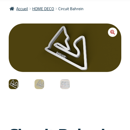
Accueil
HOME DECO
Circuit Bahrein