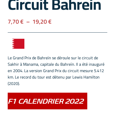
Circuit Bahrein
7,70
€
–
19,20
€
Le Grand Prix de Bahreïn se déroule sur le circuit de
Sakhir à Manama, capitale du Bahreïn. Il a été inauguré
en 2004. La version Grand Prix du circuit mesure 5.412
km. Le record du tour est détenu par Lewis Hamilton
(2020).