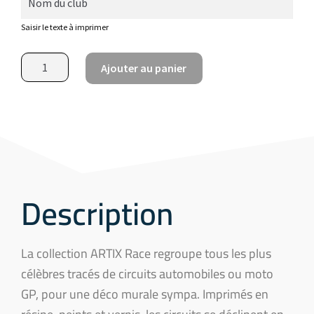
Saisir le texte à imprimer
Ajouter au panier
Description
La collection ARTIX Race regroupe tous les plus
célèbres tracés de circuits automobiles ou moto
GP, pour une déco murale sympa. Imprimés en