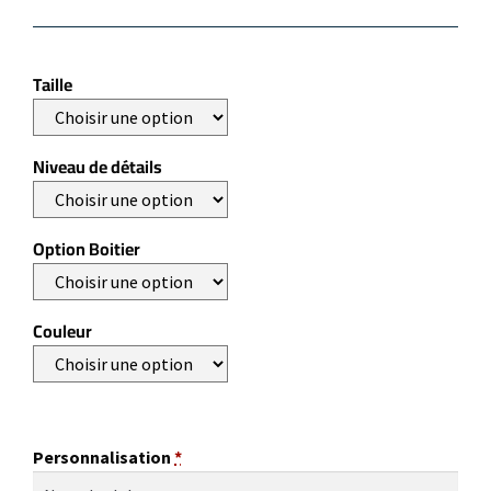
Taille
Niveau de détails
Option Boitier
Couleur
Personnalisation
*