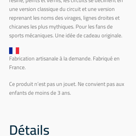
résine, peints et vernis, les circuits se déclinent en
une version classique du circuit et une version
reprenant les noms des virages, lignes droites et
chicanes les plus mythiques. Pour les fans de
sports mécaniques. Une idée de cadeau originale.
Fabrication artisanale à la demande. Fabriqué en
France.
Ce produit n’est pas un jouet. Ne convient pas aux
enfants de moins de 3 ans.
Détails