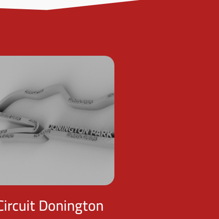
Circuit Donington