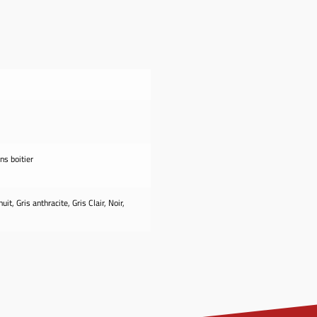
ns boitier
uit, Gris anthracite, Gris Clair, Noir,