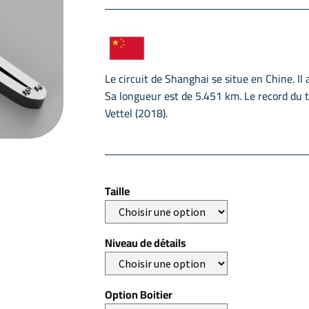
Le circuit de Shanghai se situe en Chine. Il 
Sa longueur est de 5.451 km. Le record du 
Vettel (2018).
Taille
Niveau de détails
Option Boitier