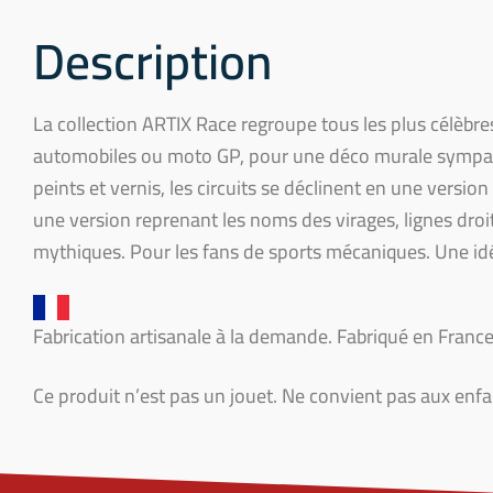
Description
La collection ARTIX Race regroupe tous les plus célèbres
automobiles ou moto GP, pour une déco murale sympa.
peints et vernis, les circuits se déclinent en une version 
une version reprenant les noms des virages, lignes droit
mythiques. Pour les fans de sports mécaniques. Une idé
Fabrication artisanale à la demande. Fabriqué en France
Ce produit n’est pas un jouet. Ne convient pas aux enf