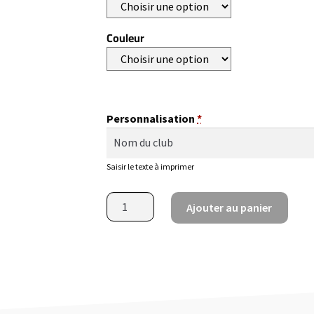
Couleur
Personnalisation
*
Saisir le texte à imprimer
Ajouter au panier