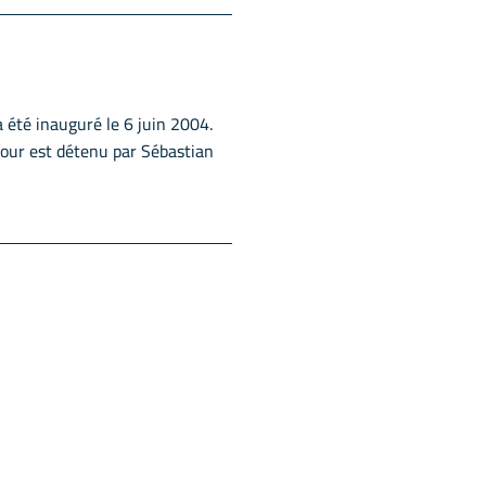
a été inauguré le 6 juin 2004.
tour est détenu par Sébastian