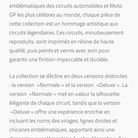
emblématiques des circuits automobiles et Moto
GP les plus célèbres au monde, chaque pièce de
cette collection est un hommage artistique aux
circuits légendaires. Ces circuits, minutieusement
reproduits, sont imprimés en résine de haute
qualité, puis peints et vernis avec soin pour
garantir une finition impeccable et durable.
La collection se décline en deux versions distinctes
: la version »Normale » et la version »Deluxe ». La
version »Normale » met en valeur la silhouette
élégante de chaque circuit, tandis que la version
»Deluxe » offre une expérience enrichie en
incluant les noms des virages, lignes droites et
chicanes emblématiques, apportant ainsi une