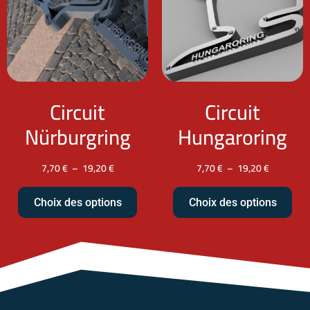
Circuit
Circuit
Nürburgring
Hungaroring
7,70
€
–
19,20
€
7,70
€
–
19,20
€
Choix des options
Choix des options