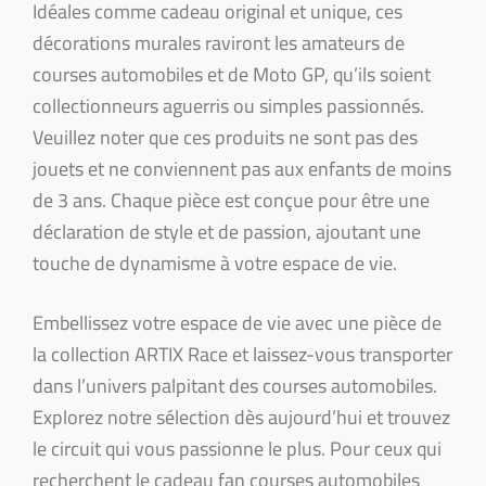
Idéales comme cadeau original et unique, ces
décorations murales raviront les amateurs de
courses automobiles et de Moto GP, qu’ils soient
collectionneurs aguerris ou simples passionnés.
Veuillez noter que ces produits ne sont pas des
jouets et ne conviennent pas aux enfants de moins
de 3 ans. Chaque pièce est conçue pour être une
déclaration de style et de passion, ajoutant une
touche de dynamisme à votre espace de vie.
Embellissez votre espace de vie avec une pièce de
la collection ARTIX Race et laissez-vous transporter
dans l’univers palpitant des courses automobiles.
Explorez notre sélection dès aujourd’hui et trouvez
le circuit qui vous passionne le plus. Pour ceux qui
recherchent le cadeau fan courses automobiles