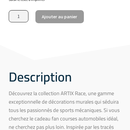
Ajouter au panier
Description
Découvrez la collection ARTIX Race, une gamme
exceptionnelle de décorations murales qui séduira
tous les passionnés de sports mécaniques. Si vous
cherchez le cadeau fan courses automobiles idéal,
ne cherchez pas plus loin. Inspirée par les tracés