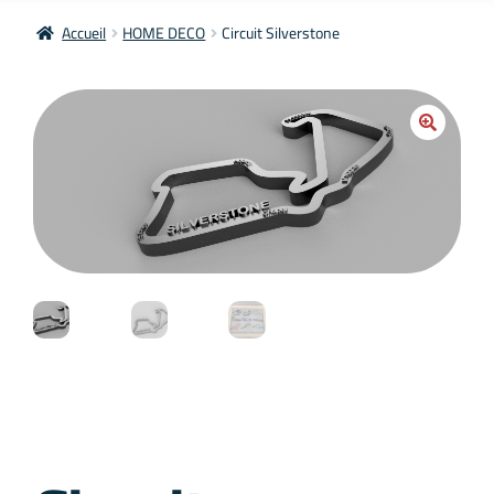
Accueil
HOME DECO
Circuit Silverstone