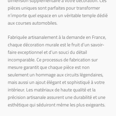
dimension supplémentaire à votre décoration. Ces
pièces uniques sont parfaites pour transformer
n’importe quel espace en un véritable temple dédié
aux courses automobiles.
Fabriquée artisanalement à la demande en France,
chaque décoration murale est le fruit d’un savoir-
faire exceptionnel et d’un souci du détail
incomparable. Ce processus de fabrication sur
mesure garantit que chaque pièce est non
seulement un hommage aux circuits légendaires,
mais aussi un ajout élégant et sophistiqué à votre
intérieur. Les matériaux de haute qualité et la
précision artisanale assurent une durabilité et une
esthétique qui séduiront même les plus exigeants.