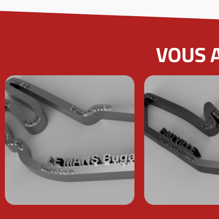
VOUS A