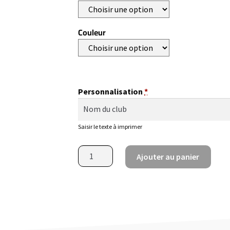
Couleur
Personnalisation
*
Saisir le texte à imprimer
Ajouter au panier