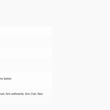
ns boitier
uit, Gris anthracite, Gris Clair, Noir,