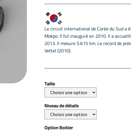
Le circuit international de Corée du Sud a 
Mokpo. Il fut inauguré en 2010. Il a accueil
2013. Il mesure 5.615 km. Le record de pis
Vettel (2010).
Taille
Niveau de détails
Option Boitier