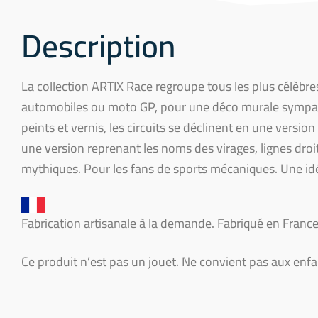
Description
La collection ARTIX Race regroupe tous les plus célèbres
automobiles ou moto GP, pour une déco murale sympa.
peints et vernis, les circuits se déclinent en une version 
une version reprenant les noms des virages, lignes droit
mythiques. Pour les fans de sports mécaniques. Une idé
Fabrication artisanale à la demande. Fabriqué en France
Ce produit n’est pas un jouet. Ne convient pas aux enf