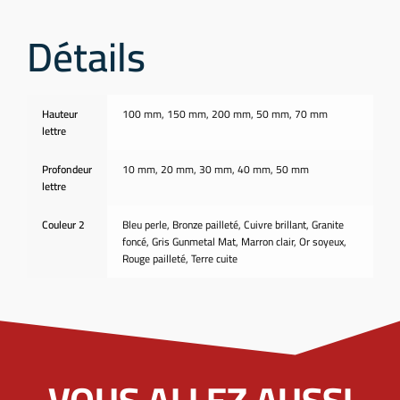
Détails
Hauteur
100 mm, 150 mm, 200 mm, 50 mm, 70 mm
lettre
Profondeur
10 mm, 20 mm, 30 mm, 40 mm, 50 mm
lettre
Couleur 2
Bleu perle, Bronze pailleté, Cuivre brillant, Granite
foncé, Gris Gunmetal Mat, Marron clair, Or soyeux,
Rouge pailleté, Terre cuite