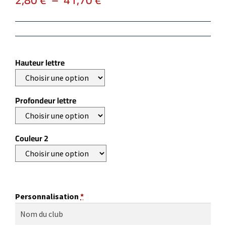
Hauteur lettre
Profondeur lettre
Couleur 2
Personnalisation
*