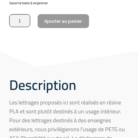
Saisir le texte à imprimer
Ajouter au panier
Description
Les lettrages proposés ici sont réalisés en résine
PLA et sont plutôt destinés à un usage intérieur.
Pour des lettrages destinés à des enseignes
extérieurs, nous privilégierons l’usage de PETG ou