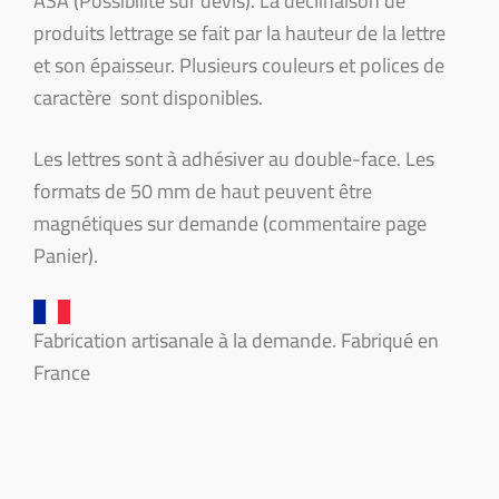
ASA (Possibilité sur devis). La déclinaison de
produits lettrage se fait par la hauteur de la lettre
et son épaisseur. Plusieurs couleurs et polices de
caractère sont disponibles.
Les lettres sont à adhésiver au double-face. Les
formats de 50 mm de haut peuvent être
magnétiques sur demande (commentaire page
Panier).
Fabrication artisanale à la demande. Fabriqué en
France