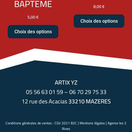
BAPTEME
8,00
€
5,00
€
Choix des options
Choix des options
ARTIX YZ
05 56 63 01 59 – 06 70 29 75 33
12 rue des Acacias
33210 MAZERES
Conditions générales de ventes :
CGV 2021 B2C
|
Mentions légales
|
Agence les 2
Rives