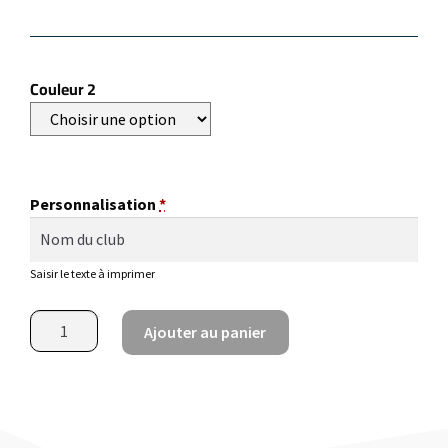
Couleur 2
Personnalisation
*
Saisir le texte à imprimer
Ajouter au panier