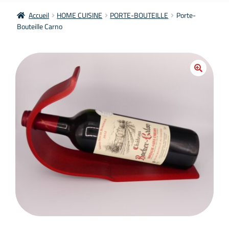
Accueil
HOME CUISINE
PORTE-BOUTEILLE
Porte-
Bouteille Carno