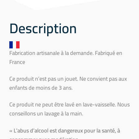
Description
Fabrication artisanale à la demande. Fabriqué en
France
Ce produit n’est pas un jouet. Ne convient pas aux
enfants de moins de 3 ans.
Ce produit ne peut être lavé en lave-vaisselle. Nous
conseillons un lavage à la main.
« L’abus d’alcool est dangereux pour la santé, à