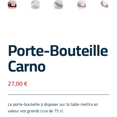
Porte-Bouteille
Carno
27,00
€
Le porte-bouteille à disposer sur la table mettra en
valeur vos grands crus de 75 cl.