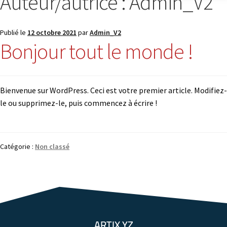
Auteur/autrice :
Admin_V2
Publié le
12 octobre 2021
par
Admin_V2
Bonjour tout le monde !
Bienvenue sur WordPress. Ceci est votre premier article. Modifiez-
le ou supprimez-le, puis commencez à écrire !
Catégorie :
Non classé
ARTIX YZ