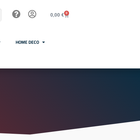
0
0,00
€
HOME DECO