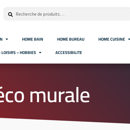
Recherche
ON
HOME BAIN
HOME BUREAU
HOME CUISINE
– LOISIRS – HOBBIES
ACCESSIBILITE
éco murale