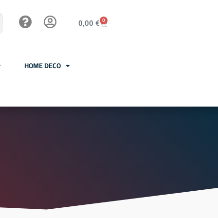
0
0,00
€
HOME DECO